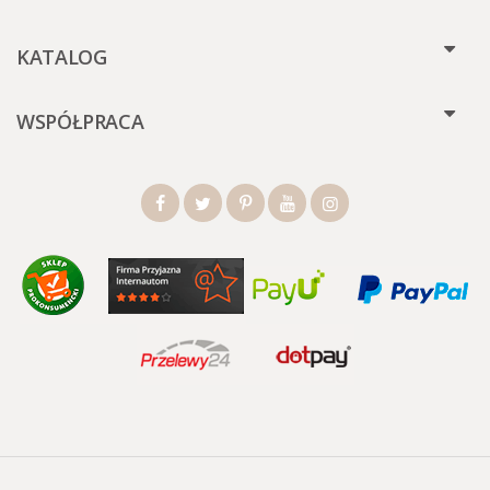
KATALOG
WSPÓŁPRACA