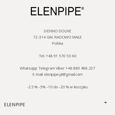
SIENNO DOLNE
72-314 GM. RADOWO MAŁE
Polska
Tel. +48 91 570 53 60
Whatsapp Telegram Viber +48 889 488 237
E-mail:
elenpipe.pl@gmail.com
-2.5 % -5% -10 do -20 % w koszyku.
ELENPIPE