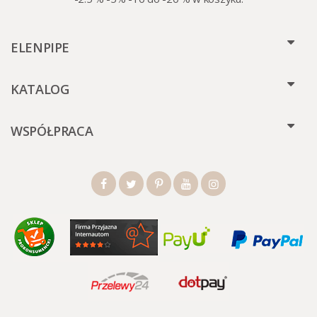
ELENPIPE
KATALOG
WSPÓŁPRACA