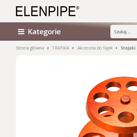
Kategorie
Strona główna
TRAFIKA
Akcesoria do fajek
Stojaki