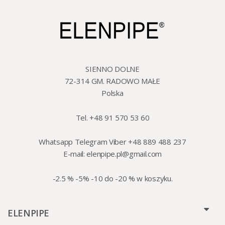
SIENNO DOLNE
72-314 GM. RADOWO MAŁE
Polska
Tel. +48 91 570 53 60
Whatsapp Telegram Viber +48 889 488 237
E-mail:
elenpipe.pl@gmail.com
-2.5 % -5% -10 do -20 % w koszyku.
ELENPIPE