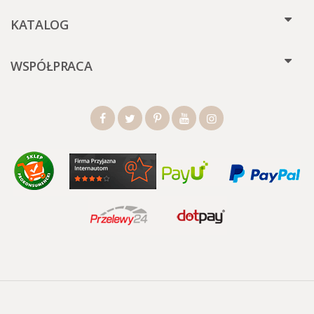
KATALOG
WSPÓŁPRACA