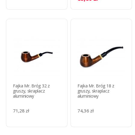
Fajka Mr. Bróg 32 z
Fajka Mr. Bróg 18 z
gruszy, skraplacz
gruszy, skraplacz
aluminiowy
aluminiowy
71,28 zł
74,36 zł