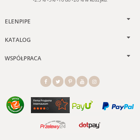
ELENPIPE
KATALOG
WSPÓŁPRACA