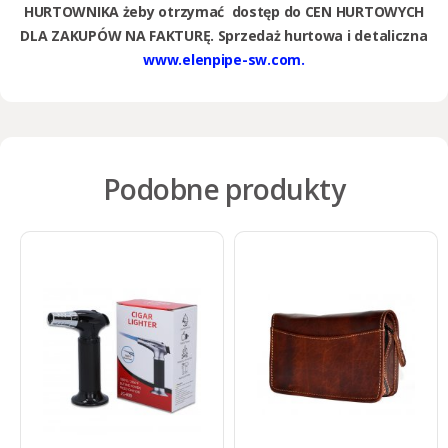
HURTOWNIKA żeby otrzymać dostęp do CEN HURTOWYCH
DLA ZAKUPÓW NA FAKTURĘ. Sprzedaż hurtowa i detaliczna
www.elenpipe-sw.com.
Podobne produkty