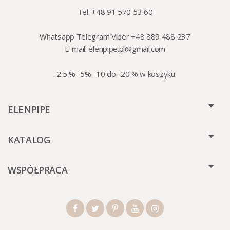
Tel. +48 91 570 53 60
Whatsapp Telegram Viber +48 889 488 237
E-mail:
elenpipe.pl@gmail.com
-2.5 % -5% -10 do -20 % w koszyku.
ELENPIPE
KATALOG
WSPÓŁPRACA