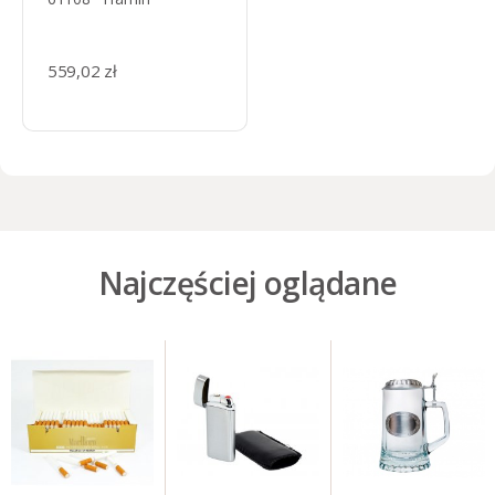
559,02 zł
Najczęściej oglądane