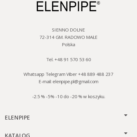
SIENNO DOLNE
72-314 GM. RADOWO MAŁE
Polska
Tel. +48 91 570 53 60
Whatsapp Telegram Viber +48 889 488 237
E-mail:
elenpipe.pl@gmail.com
-2.5 % -5% -10 do -20 % w koszyku.
ELENPIPE
KATALOG