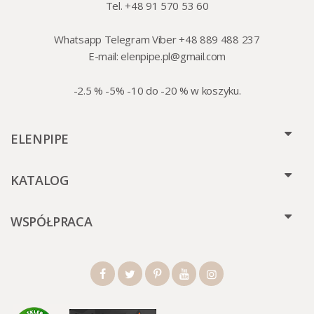
Tel. +48 91 570 53 60
Whatsapp Telegram Viber +48 889 488 237
E-mail:
elenpipe.pl@gmail.com
-2.5 % -5% -10 do -20 % w koszyku.
ELENPIPE
KATALOG
WSPÓŁPRACA