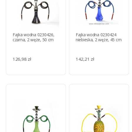
Fajka wodna 0230426,
Fajka wodna 0230424
czarna, 2 węże, 50 cm
niebieska, 2 węże, 45 cm
126,98 zł
142,21 zł