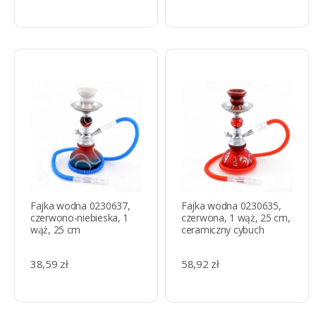
Fajka wodna 0230637,
Fajka wodna 0230635,
czerwono-niebieska, 1
czerwona, 1 wąż, 25 cm,
wąż, 25 cm
ceramiczny cybuch
38,59 zł
58,92 zł