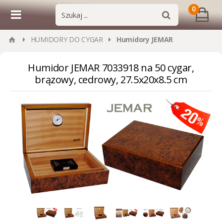
0
HUMIDORY DO CYGAR
Humidory JEMAR
Humidor JEMAR 7033918 na 50 cygar,
brązowy, cedrowy, 27.5x20x8.5 cm