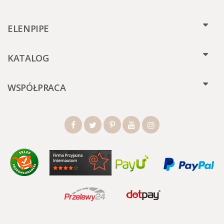
ELENPIPE
KATALOG
WSPÓŁPRACA