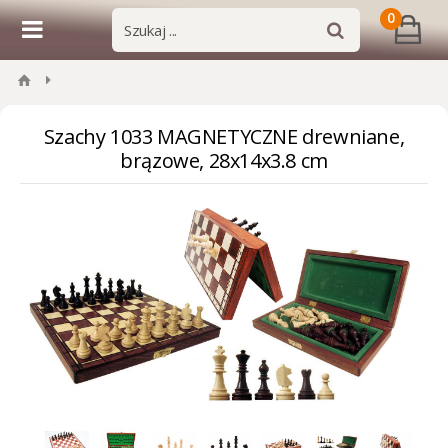
0
Szachy 1033 MAGNETYCZNE drewniane,
brązowe, 28x14x3.8 cm