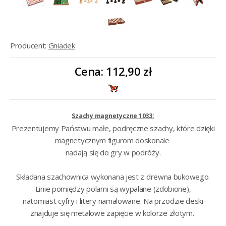
Producent:
Gniadek
Cena:
112,90 zł
Szachy magnetyczne 1033:
Prezentujemy Państwu małe, podręczne szachy, które dzięki
magnetycznym figurom doskonale
nadają się do gry w podróży.
Składana szachownica wykonana jest z drewna bukowego.
Linie pomiędzy polami są wypalane (zdobione),
natomiast cyfry i litery namalowane. Na przodzie deski
znajduje się metalowe zapięcie w kolorze złotym.