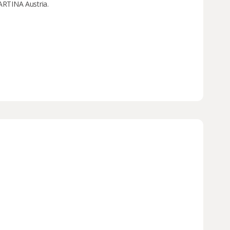
RTINA Austria.