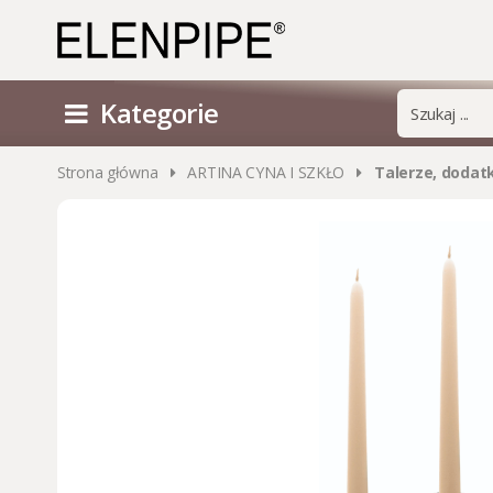
Kategorie
Strona główna
ARTINA CYNA I SZKŁO
Talerze, dodat