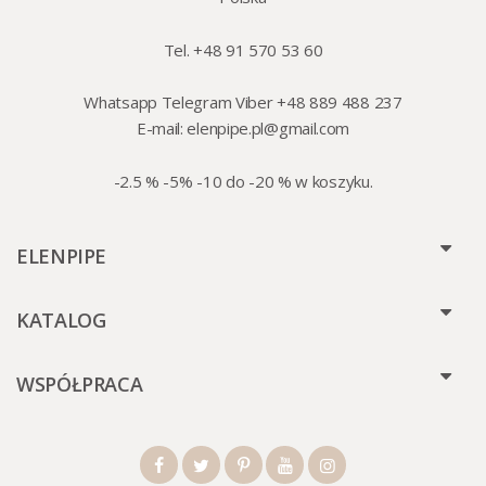
Tel. +48 91 570 53 60
Whatsapp Telegram Viber +48 889 488 237
E-mail:
elenpipe.pl@gmail.com
-2.5 % -5% -10 do -20 % w koszyku.
ELENPIPE
KATALOG
WSPÓŁPRACA