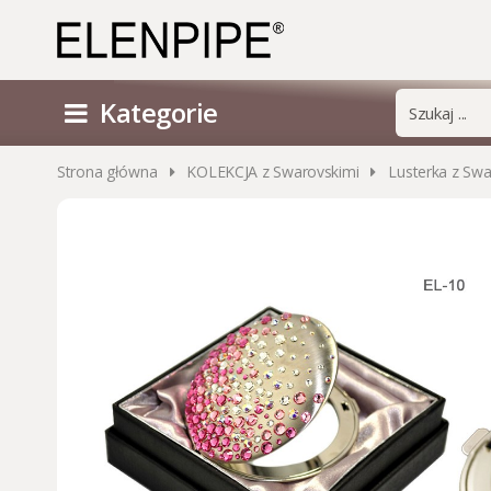
Kategorie
Strona główna
KOLEKCJA z Swarovskimi
Lusterka z Swa