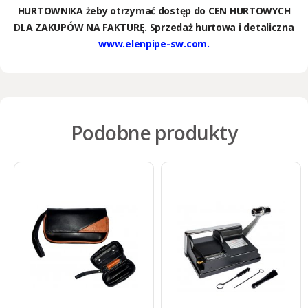
HURTOWNIKA żeby otrzymać dostęp do CEN HURTOWYCH
DLA ZAKUPÓW NA FAKTURĘ. Sprzedaż hurtowa i detaliczna
www.elenpipe-sw.com.
Podobne produkty