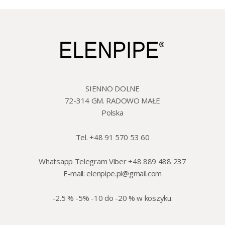
SIENNO DOLNE
72-314 GM. RADOWO MAŁE
Polska
Tel. +48 91 570 53 60
Whatsapp Telegram Viber +48 889 488 237
E-mail:
elenpipe.pl@gmail.com
-2.5 % -5% -10 do -20 % w koszyku.