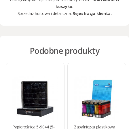
koszyku.
Sprzedaż hurtowa i detaliczna.
Rejestracja klienta.
Podobne produkty
Papierośnica 5-9044 (5-
Zapalniczka plastikowa