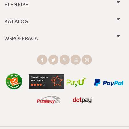
ELENPIPE
KATALOG
WSPÓŁPRACA