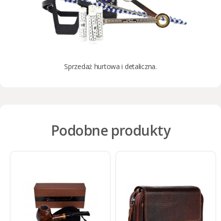
Sprzedaż hurtowa i detaliczna.
Podobne produkty