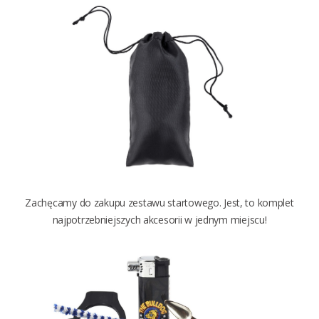
Zachęcamy do zakupu zestawu startowego. Jest, to komplet
najpotrzebniejszych akcesorii w jednym miejscu!