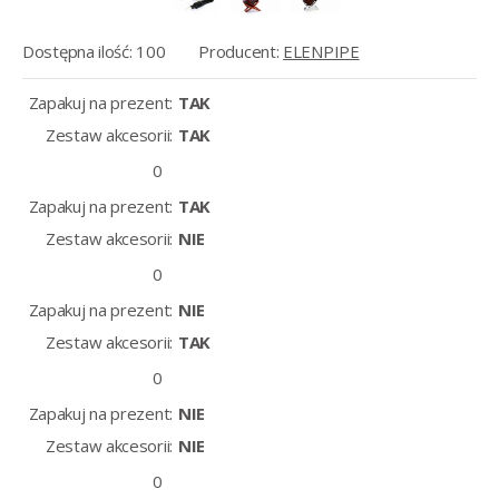
Dostępna ilość: 100
Producent:
ELENPIPE
Zapakuj na prezent:
TAK
Zestaw akcesorii:
TAK
Zapakuj na prezent:
TAK
Zestaw akcesorii:
NIE
Zapakuj na prezent:
NIE
Zestaw akcesorii:
TAK
Zapakuj na prezent:
NIE
Zestaw akcesorii:
NIE