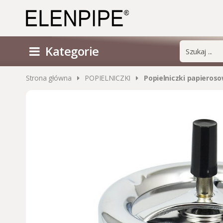
Kategorie
Strona główna
POPIELNICZKI
Popielniczki papieros