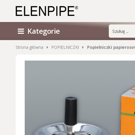
Kategorie
Strona główna
POPIELNICZKI
Popielniczki papieros