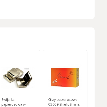
Zwijarka
Gilzy papierosowe
papierosowa w
03009 Shark, 8 mm,