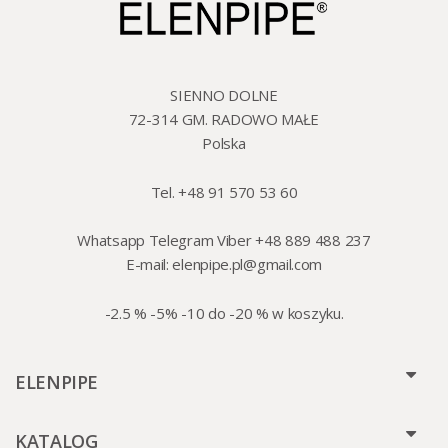
SIENNO DOLNE
72-314 GM. RADOWO MAŁE
Polska
Tel. +48 91 570 53 60
Whatsapp Telegram Viber +48 889 488 237
E-mail:
elenpipe.pl@gmail.com
-2.5 % -5% -10 do -20 % w koszyku.
ELENPIPE
KATALOG