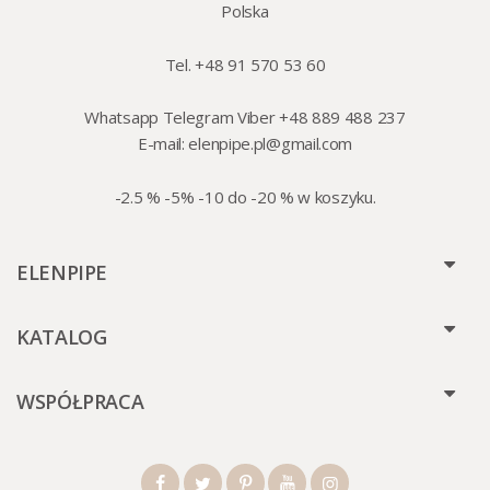
Polska
Tel. +48 91 570 53 60
Whatsapp Telegram Viber +48 889 488 237
E-mail:
elenpipe.pl@gmail.com
-2.5 % -5% -10 do -20 % w koszyku.
ELENPIPE
KATALOG
WSPÓŁPRACA