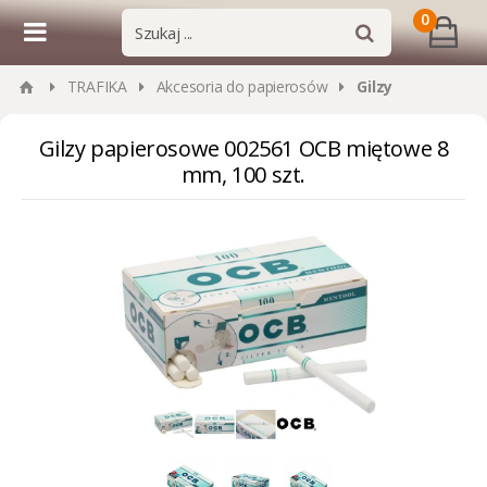
0
TRAFIKA
Akcesoria do papierosów
Gilzy
Gilzy papierosowe 002561 OCB miętowe 8
mm, 100 szt.