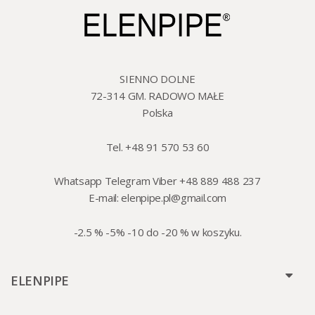
SIENNO DOLNE
72-314 GM. RADOWO MAŁE
Polska
Tel. +48 91 570 53 60
Whatsapp Telegram Viber +48 889 488 237
E-mail:
elenpipe.pl@gmail.com
-2.5 % -5% -10 do -20 % w koszyku.
ELENPIPE