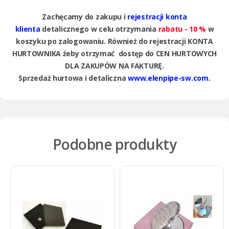
Zachęcamy do zakupu i
rejestracji konta
klienta
detalicznego w celu otrzymania
rabatu - 10 %
w
koszyku po zalogowaniu. Również do rejestracji KONTA
HURTOWNIKA żeby otrzymać dostęp do CEN HURTOWYCH
DLA ZAKUPÓW NA FAKTURĘ.
Sprzedaż hurtowa i detaliczna
www.elenpipe-sw.com.
Podobne produkty