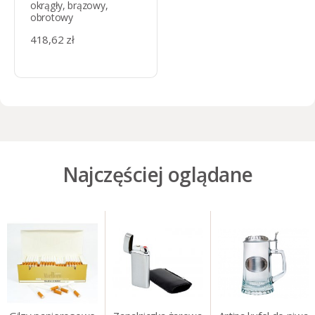
okrągły, brązowy,
obrotowy
418,62 zł
Najczęściej oglądane