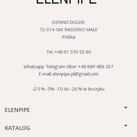
SIENNO DOLNE
72-314 GM. RADOWO MAŁE
Polska
Tel. +48 91 570 53 60
Whatsapp Telegram Viber +48 889 488 237
E-mail:
elenpipe.pl@gmail.com
-2.5 % -5% -10 do -20 % w koszyku.
ELENPIPE
KATALOG