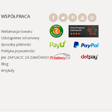
WSPÓŁPRACA
Reklamacja towaru
Odstąpienie od umowy
Sposoby płatności
Polityka prywatności
JAK ZAPLACIC ZA ZAMÓWIENI
Blog
Artykuły