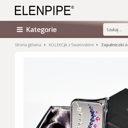
Kategorie
Strona główna
KOLEKCJA z Swarovskimi
Zapalniczki z