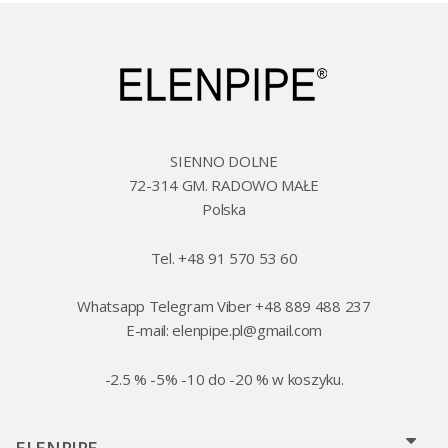
SIENNO DOLNE
72-314 GM. RADOWO MAŁE
Polska
Tel. +48 91 570 53 60
Whatsapp Telegram Viber +48 889 488 237
E-mail:
elenpipe.pl@gmail.com
-2.5 % -5% -10 do -20 % w koszyku.