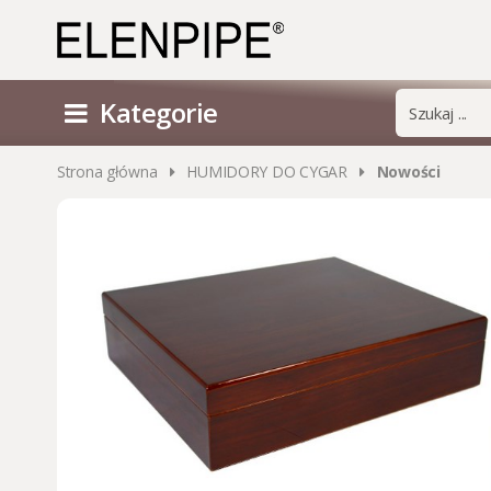
Kategorie
Strona główna
HUMIDORY DO CYGAR
Nowości