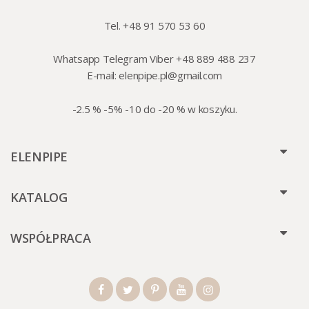
Tel. +48 91 570 53 60
Whatsapp Telegram Viber +48 889 488 237
E-mail:
elenpipe.pl@gmail.com
-2.5 % -5% -10 do -20 % w koszyku.
ELENPIPE
KATALOG
WSPÓŁPRACA