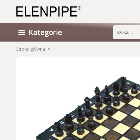
Kategorie
Strona główna