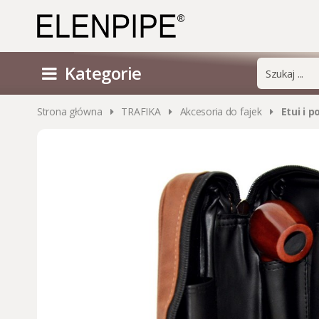
Kategorie
Strona główna
TRAFIKA
Akcesoria do fajek
Etui i 