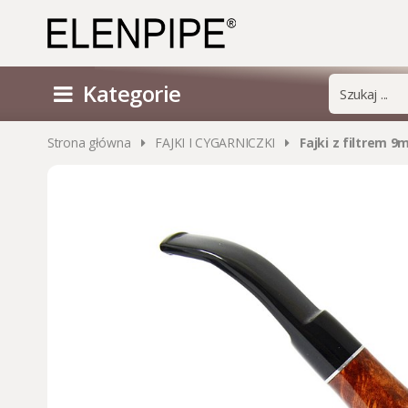
Kategorie
Strona główna
FAJKI I CYGARNICZKI
Fajki z filtrem 