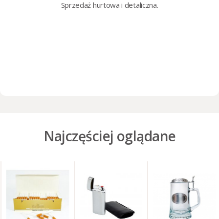
Sprzedaż hurtowa i detaliczna.
Najczęściej oglądane