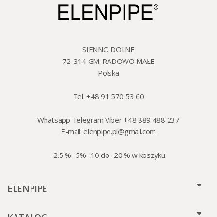
SIENNO DOLNE
72-314 GM. RADOWO MAŁE
Polska
Tel. +48 91 570 53 60
Whatsapp Telegram Viber +48 889 488 237
E-mail:
elenpipe.pl@gmail.com
-2.5 % -5% -10 do -20 % w koszyku.
ELENPIPE