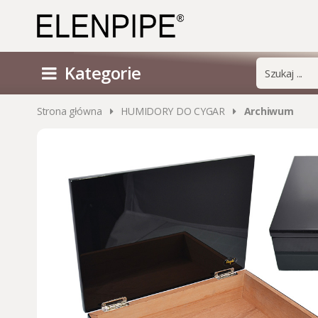
Kategorie
Strona główna
HUMIDORY DO CYGAR
Archiwum