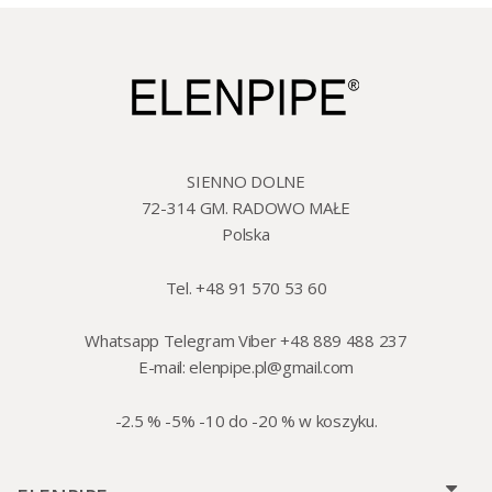
SIENNO DOLNE
72-314 GM. RADOWO MAŁE
Polska
Tel. +48 91 570 53 60
Whatsapp Telegram Viber +48 889 488 237
E-mail:
elenpipe.pl@gmail.com
-2.5 % -5% -10 do -20 % w koszyku.