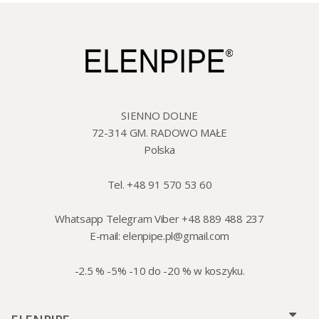
SIENNO DOLNE
72-314 GM. RADOWO MAŁE
Polska
Tel. +48 91 570 53 60
Whatsapp Telegram Viber +48 889 488 237
E-mail:
elenpipe.pl@gmail.com
-2.5 % -5% -10 do -20 % w koszyku.