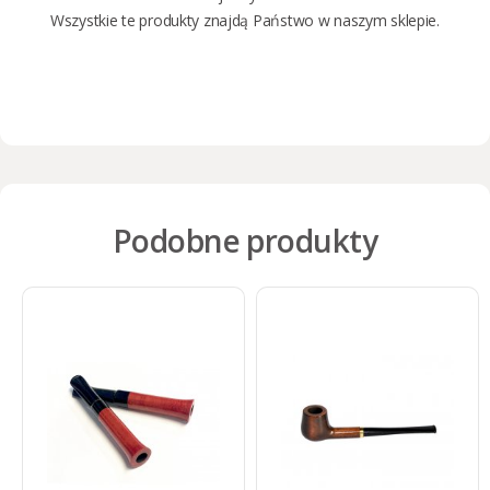
Wszystkie te produkty znajdą Państwo w naszym sklepie.
Podobne produkty