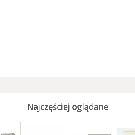
e
Najczęściej oglądane