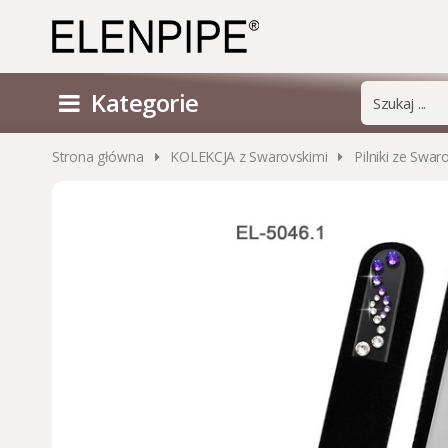
Kategorie
Strona główna
KOLEKCJA z Swarovskimi
Pilniki ze Swar