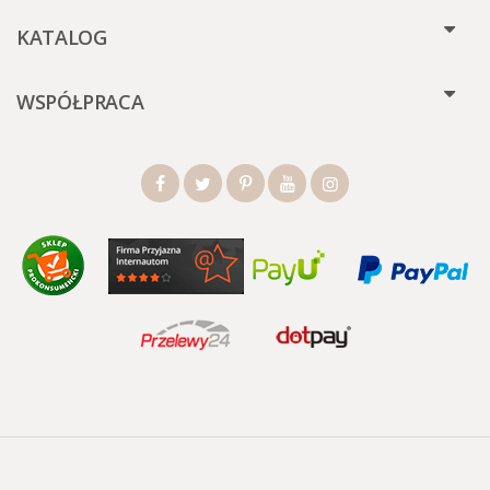
KATALOG
WSPÓŁPRACA