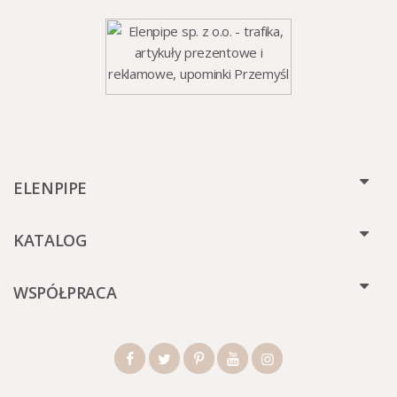
ELENPIPE
KATALOG
WSPÓŁPRACA