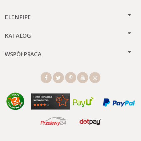
ELENPIPE
KATALOG
WSPÓŁPRACA