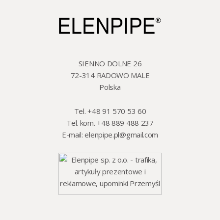
SIENNO DOLNE 26
72-314 RADOWO MALE
Polska
Tel. +48 91 570 53 60
Tel. kom. +48 889 488 237
E-mail:
elenpipe.pl@gmail.com