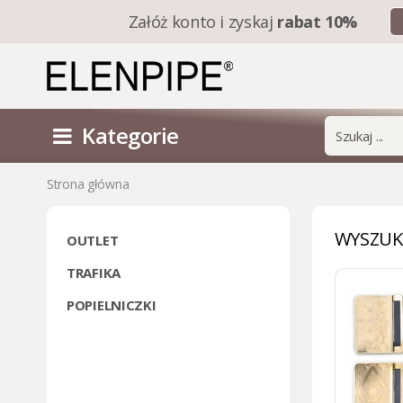
Załóż konto i
zyskaj
rabat 10%
Kategorie
Strona główna
WYSZUK
OUTLET
TRAFIKA
POPIELNICZKI