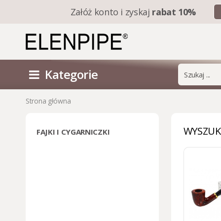
Załóż konto i
zyskaj
rabat 10%
Kategorie
Strona główna
WYSZUK
FAJKI I CYGARNICZKI